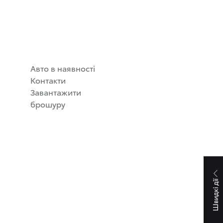
Авто в наявності
Контакти
Завантажити
брошуру
Швидкі дії