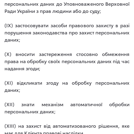
персональних даних до Уповноваженого Верховної
Ради України з прав людини або до суду;
(IX) застосовувати засоби правового захисту в разі
порушення законодавства про захист персональних
даних;
(X) вносити застереження стосовно обмеження
права на обробку своїх персональних даних під час
надання згоди;
(XI) відкликати згоду на обробку персональних
даних;
(XII) знати механізм автоматичної обробки
персональних даних;
(XIII) на захист від автоматизованого рішення, яке
має для Клієнта правові наслідки.