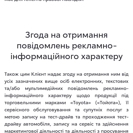
Згода на отримання
повідомлень рекламно-
інформаційного характеру
Також цим Клієнт надає згоду на отримання ним від
усіх зазначених вище осіб електронних, текстових
та/або мультимедійних повідомлень рекламно-
інформаційного характеру щодо продукції під
торговельними марками «Toyota» («Тойота»), її
сервісного обслуговування та супутніх послуг з
метою запису на тест-драйв та проходження тест-
драйву автомобіля, запису на сервіс та здійснення
маркетингової діяльності та діяльності з просування