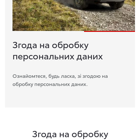
Згода на обробку
персональних даних
Ознайомтеся, будь ласка, зі згодою на
обробку персональних даних.
Згода на обробку