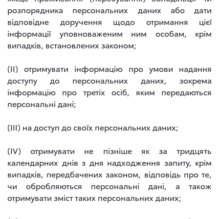
розпорядника персональних даних або дати
відповідне доручення щодо отримання цієї
інформації уповноваженим ним особам, крім
випадків, встановлених законом;
(II) отримувати інформацію про умови надання
доступу до персональних даних, зокрема
інформацію про третіх осіб, яким передаються
персональні дані;
(III) на доступ до своїх персональних даних;
(IV) отримувати не пізніше як за тридцять
календарних днів з дня надходження запиту, крім
випадків, передбачених законом, відповідь про те,
чи обробляються персональні дані, а також
отримувати зміст таких персональних даних;