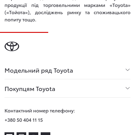
продукції під торговельними марками «Toyota»
(«Тойота»), досліджень ринку та споживацького
попиту тощо.
Модельний ряд Toyota
Покупцям Toyota
Контактний номер телефону:
+380 50 404 11 15