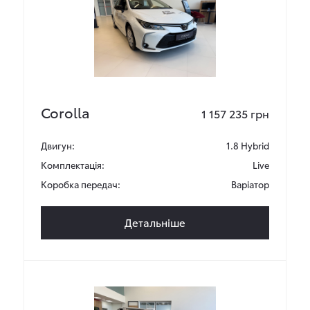
Corolla
1 157 235 грн
Двигун:
1.8 Hybrid
Комплектація:
Live
Коробка передач:
Варіатор
Детальніше