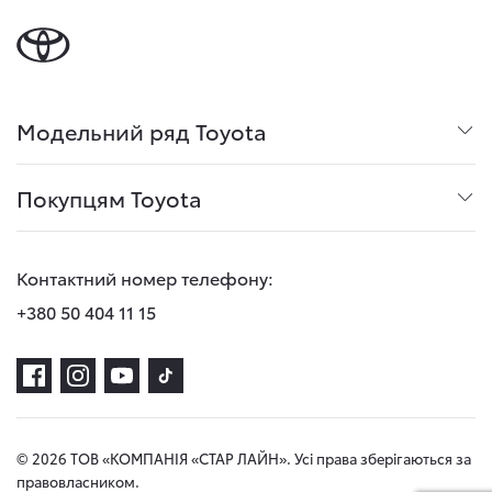
Модельний ряд Toyota
Покупцям Toyota
Контактний номер телефону:
+380 50 404 11 15
© 2026 ТОВ «КОМПАНІЯ «СТАР ЛАЙН». Усі права зберігаються за
правовласником.