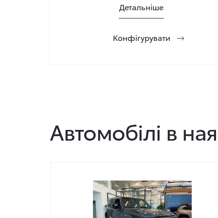
Детальніше
Конфігурувати
Автомобілі в ная