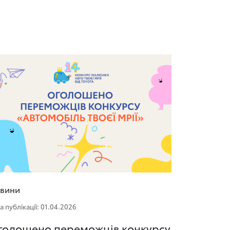
вини
а публікації: 01.04.2026
голошено переможців конкурсу