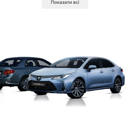
Показати всі