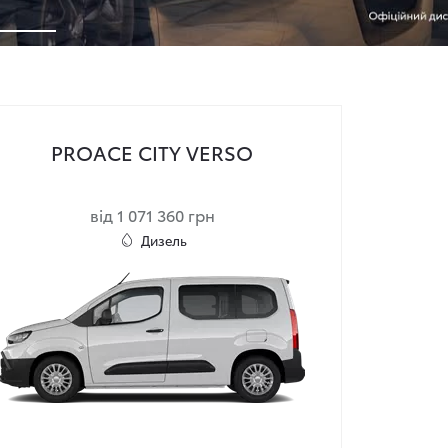
PROACE CITY VERSO
від 1 071 360 грн
Дизель