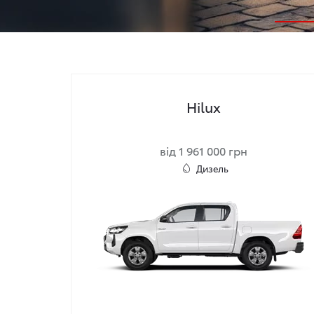
Hilux
від 1 961 000 грн
Дизель