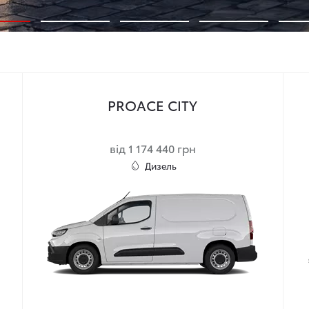
PROACE CITY
від 1 174 440 грн
Дизель