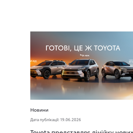
Новини
Дата публікації: 19.06.2026
Toyota представляє лінійку нови