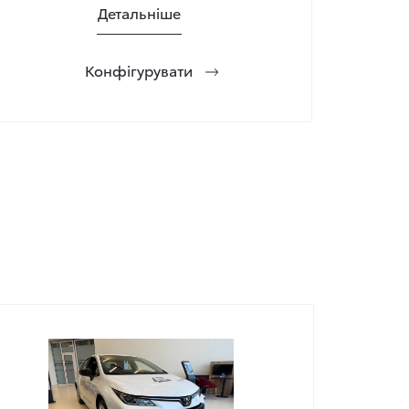
Детальніше
Конфігурувати