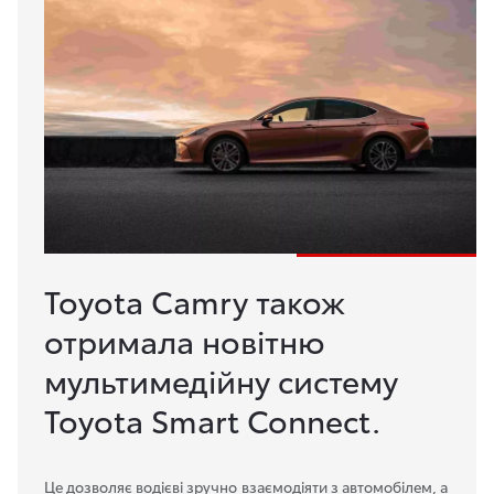
Toyota Camry також
отримала новітню
мультимедійну систему
Toyota Smart Connect.
Це дозволяє водієві зручно взаємодіяти з автомобілем, а