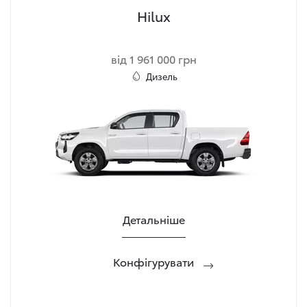
Hilux
від 1 961 000 грн
Дизель
Детальніше
Конфігурувати