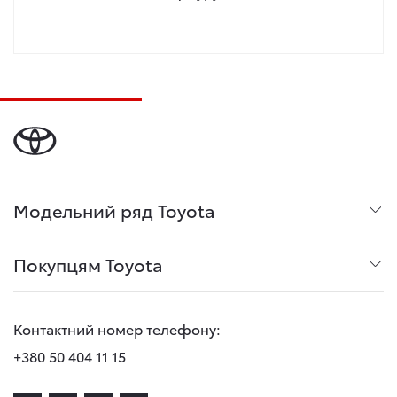
Модельний ряд Toyota
Покупцям Toyota
Контактний номер телефону:
+380 50 404 11 15