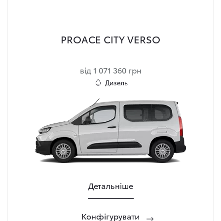
PROACE CITY VERSO
від 1 071 360 грн
Дизель
Детальніше
Конфігурувати