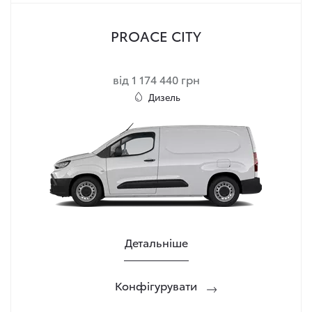
PROACE CITY
від 1 174 440 грн
Дизель
Детальніше
Конфігурувати