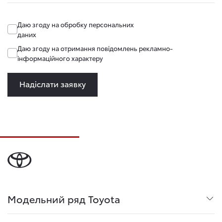
Даю згоду на обробку персональних
даних
Даю згоду на отримання повідомлень рекламно-
інформаційного характеру
Надіслати заявку
Модельний ряд Toyota