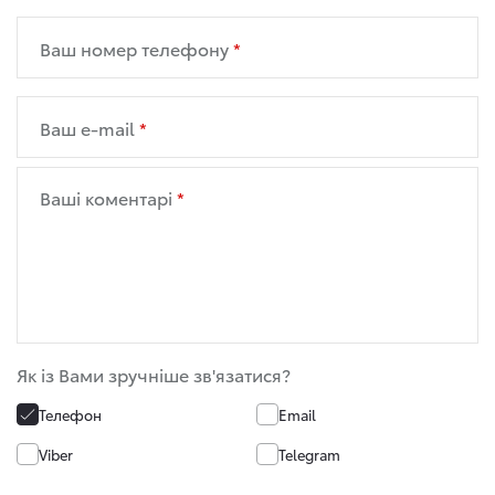
Ваш номер телефону
Ваш e-mail
Ваші коментарі
Як із Вами зручніше зв'язатися?
Телефон
Email
Viber
Telegram