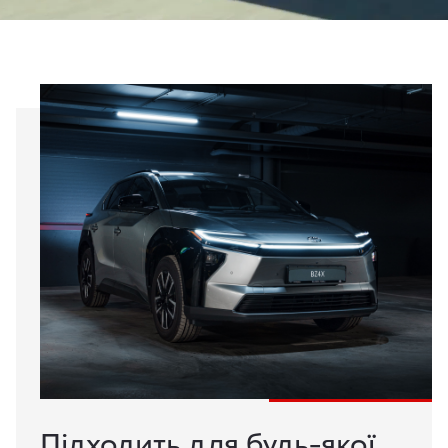
Підходить для будь-якої