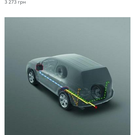
3 273 грн