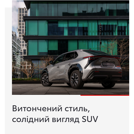
Витончений стиль,
солідний вигляд SUV