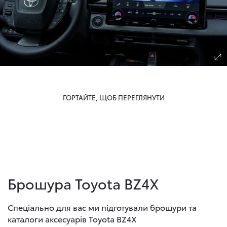
ГОРТАЙТЕ, ЩОБ ПЕРЕГЛЯНУТИ
Брошура Toyota BZ4X
Спеціально для вас ми підготували брошури та
каталоги аксесуарів Toyota BZ4X