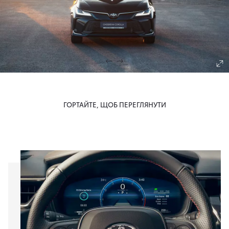
ГОРТАЙТЕ, ЩОБ ПЕРЕГЛЯНУТИ