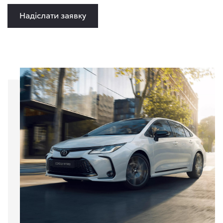
Надіслати заявку