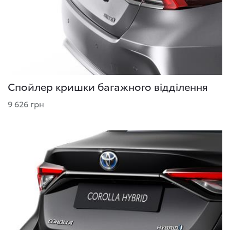
Спойлер кришки багажного відділення
9 626 грн