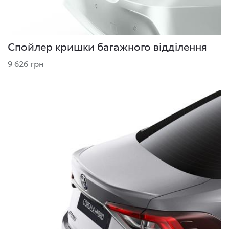
Спойлер кришки багажного відділення
9 626 грн