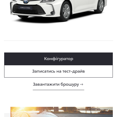
Конфігуратор
Записатись на тест-драйв
Завантажити брошуру