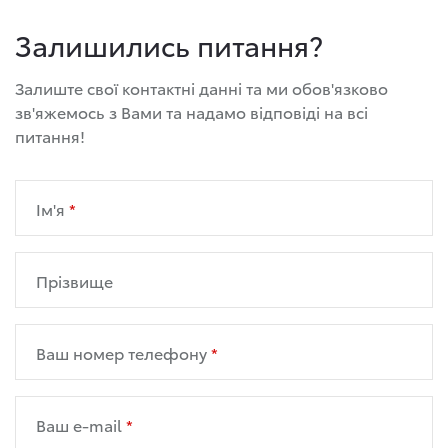
Залишились питання?
Залиште свої контактні данні та ми обов'язково
зв'яжемось з Вами та надамо відповіді на всі
питання!
Ім'я
Прізвище
Ваш номер телефону
Ваш e-mail