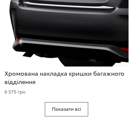
Хромована накладка кришки багажного
відділення
6 575 грн
Показати всі