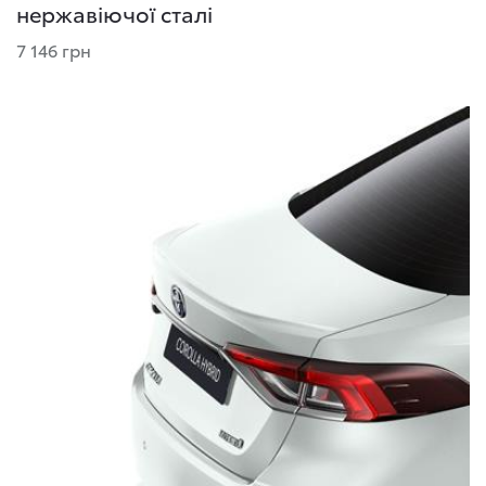
нержавіючої сталі
7 146 грн