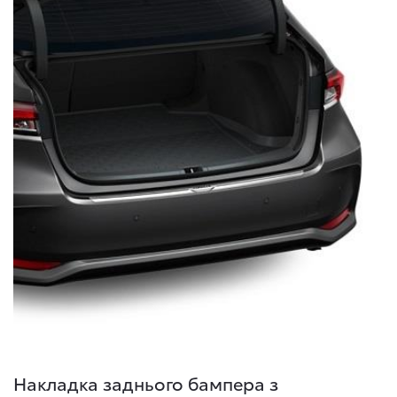
Накладка заднього бампера з