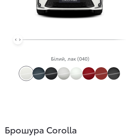
Білий, лак (040)
Брошура Corolla