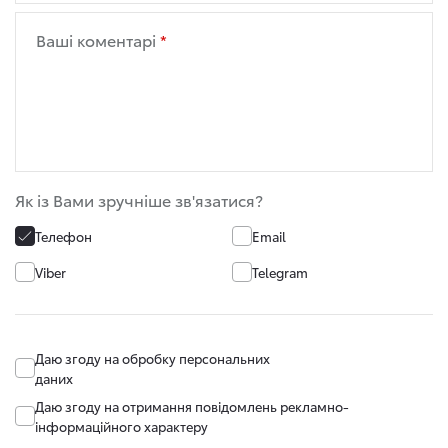
Ваші коментарі
Як із Вами зручніше зв'язатися?
Телефон
Email
Viber
Telegram
Даю згоду на обробку персональних
даних
Даю згоду на отримання повідомлень рекламно-
інформаційного характеру