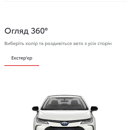
Огляд 360°
Виберіть колір та роздивіться авто з усіх сторін
Екстер'єр