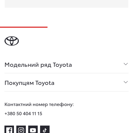
Модельний ряд Toyota
Покупцям Toyota
Контактний номер телефону:
+380 50 404 11 15