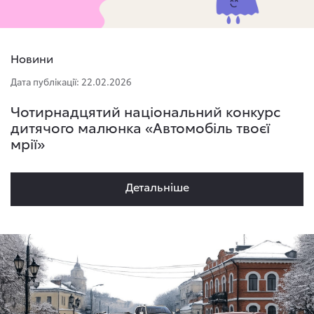
Новини
Дата публікації: 22.02.2026
Чотирнадцятий національний конкурс
дитячого малюнка «Автомобіль твоєї
мрії»
Детальнiше