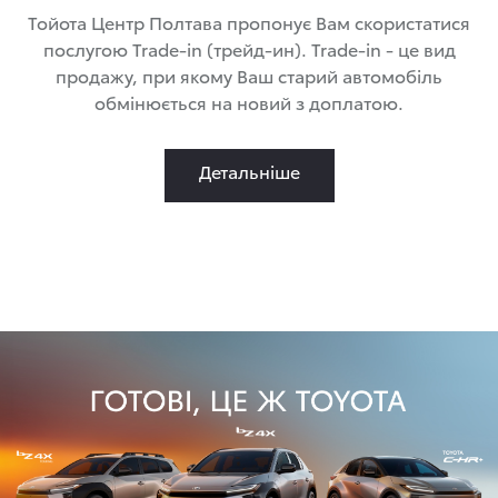
Тойота Центр Полтава пропонує Вам скористатися
послугою Trade-in (трейд-ин). Trade-in - це вид
продажу, при якому Ваш старий автомобіль
обмінюється на новий з доплатою.
Детальніше