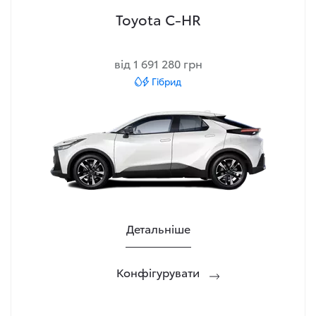
Toyota C-HR
від 1 691 280 грн
Гібрид
Детальніше
Конфігурувати