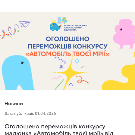
Новини
Дата публікації: 01.04.2026
Оголошено переможців конкурсу
малюнка «Автомобіль твоєї мрії» від