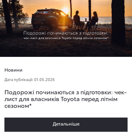
Новини
Дата публікації: 01.05.2026
Подорожі починаються з підготовки: чек-
лист для власників Toyota перед літнім
сезоном*
Детальнiше