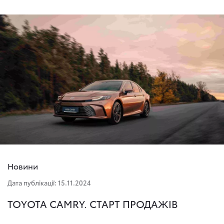
Новини
Дата публікації: 15.11.2024
TOYOTA CAMRY. СТАРТ ПРОДАЖІВ