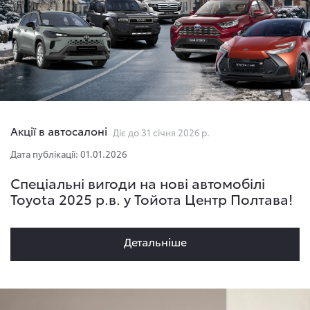
Акції в автосалоні
Діє до 31 січня 2026 р.
Дата публікації: 01.01.2026
Спеціальні вигоди на нові автомобілі
Toyota 2025 р.в. у Тойота Центр Полтава!
Детальнiше