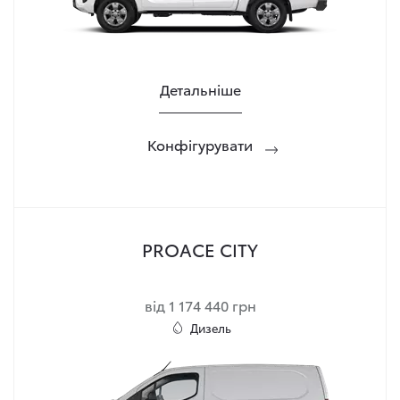
Детальніше
Конфігурувати
PROACE CITY
від 1 174 440 грн
Дизель