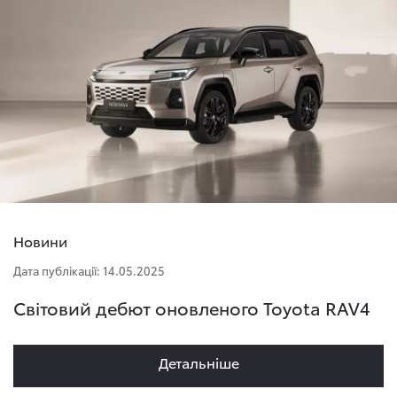
Новини
Дата публікації: 14.05.2025
Світовий дебют оновленого Toyota RAV4
Детальнiше