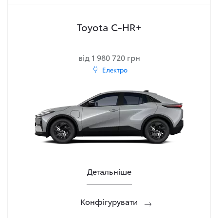
Toyota C-HR+
від 1 980 720 грн
Електро
Детальніше
Конфігурувати