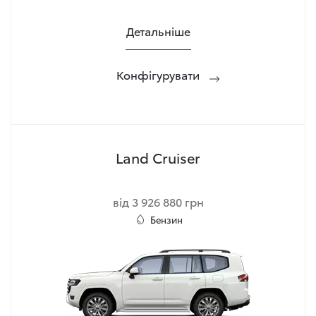
Детальніше
Конфігурувати
Land Cruiser
від 3 926 880 грн
Бензин