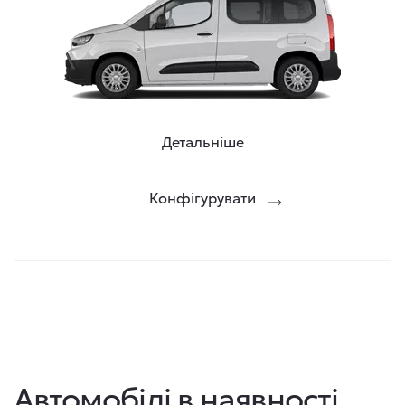
Детальніше
Конфігурувати
Автомобілі в наявності