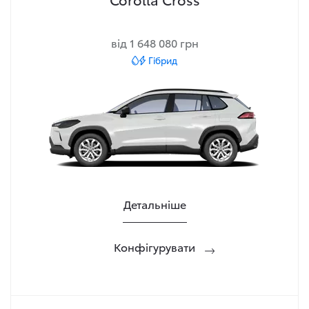
від 1 648 080 грн
Гібрид
Детальніше
Конфігурувати