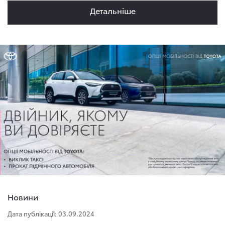
Детальнiше
Новини
Дата публікації: 03.09.2024