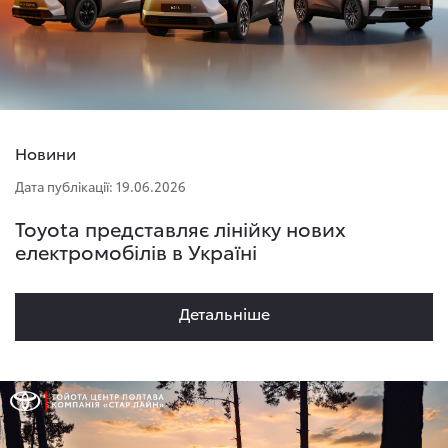
Новини
Дата публікації: 19.06.2026
Toyota представляє лінійку нових
електромобілів в Україні
Детальнiше