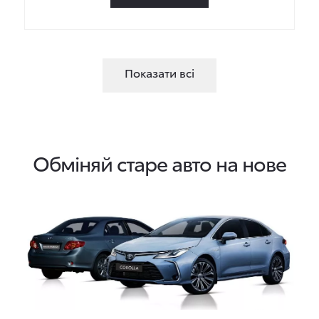
Показати всі
Обміняй старе авто на нове