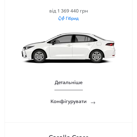
від 1 369 440 грн
Гібрид
Детальніше
Конфігурувати
Corolla Cross