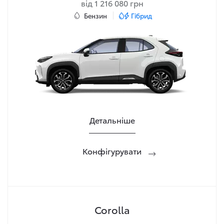
від 1 216 080 грн
Бензин
Гібрид
Детальніше
Конфігурувати
Corolla