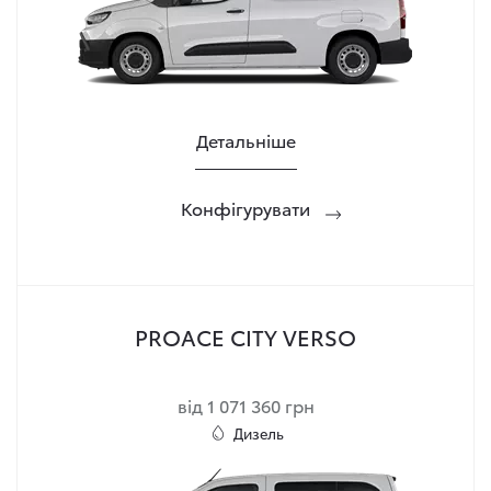
Детальніше
Конфігурувати
PROACE CITY VERSO
від 1 071 360 грн
Дизель