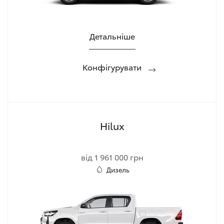
Детальніше
Конфігурувати
Hilux
від 1 961 000 грн
Дизель