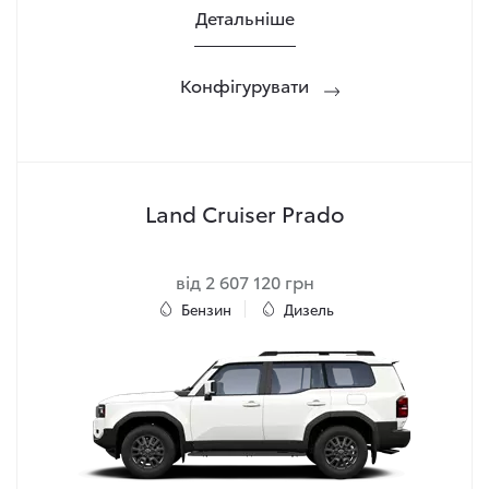
Детальніше
Конфігурувати
Land Cruiser Prado
від 2 607 120 грн
Бензин
Дизель