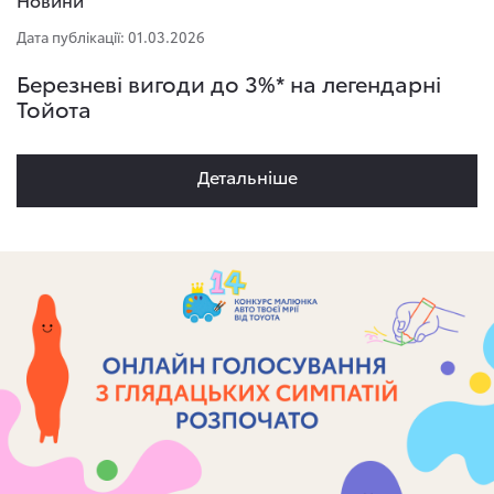
Дата публікації: 01.03.2026
Березневі вигоди до 3%* на легендарні
Тойота
Детальнiше