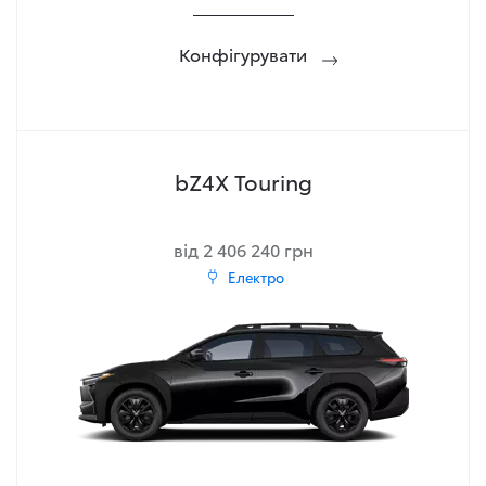
Конфігурувати
bZ4X Touring
від 2 406 240 грн
Електро