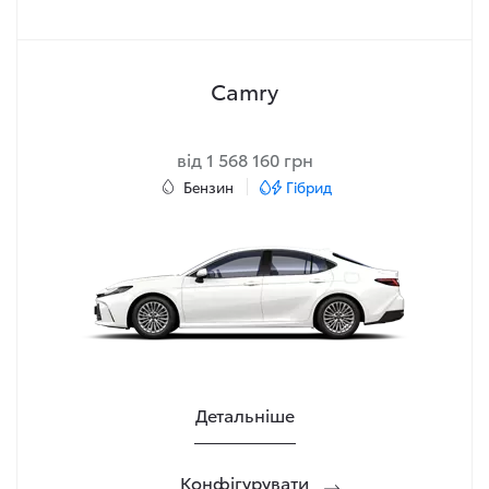
Camry
від 1 568 160 грн
Бензин
Гібрид
Детальніше
Конфігурувати